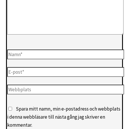
Namn*
E-
post*
Webbplats
Spara mitt namn, min e-postadress och webbplats
i denna webbläsare till nästa gång jag skriver en
kommentar.