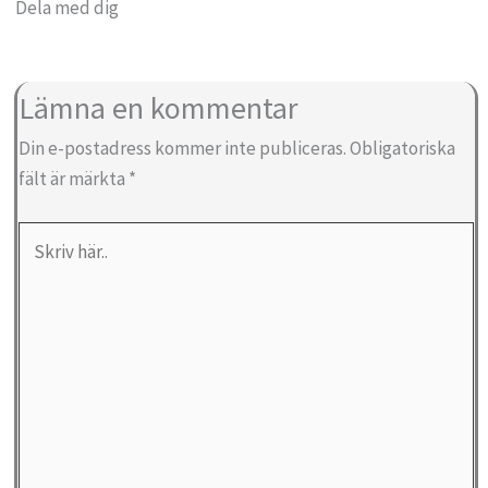
Dela med dig
Lämna en kommentar
Din e-postadress kommer inte publiceras.
Obligatoriska
fält är märkta
*
Skriv
här..