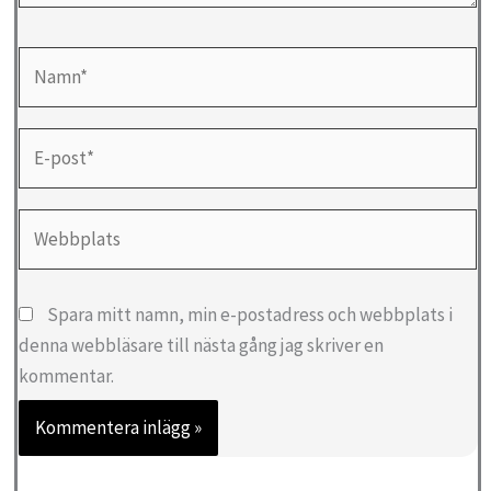
Namn*
E-
post*
Webbplats
Spara mitt namn, min e-postadress och webbplats i
denna webbläsare till nästa gång jag skriver en
kommentar.